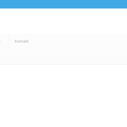
i
Kontakt