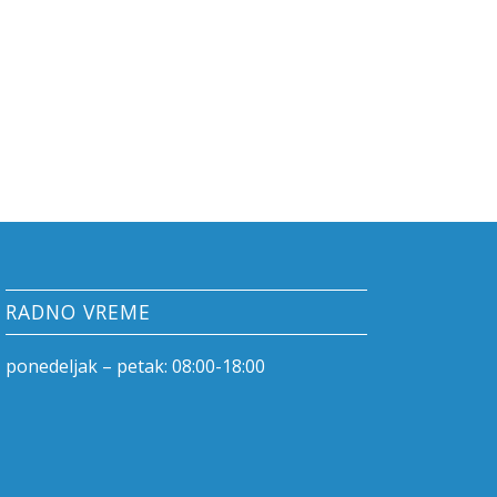
RADNO VREME
ponedeljak – petak: 08:00-18:00